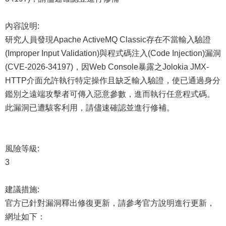
內容說明:
研究人員發現Apache ActiveMQ Classic存在不當輸入驗證
(Improper Input Validation)與程式碼注入(Code Injection)漏洞
(CVE-2026-34197)，因Web Console暴露之Jolokia JMX-
HTTP介面允許執行特定操作且缺乏輸入驗證，使已通過身分
鑑別之遠端攻擊者可傳入惡意參數，進而執行任意程式碼。
此漏洞已遭駭客利用，請儘速確認並進行修補。
風險等級:
3
建議措施:
官方已針對漏洞釋出修復更新，請參考官方說明進行更新，
網址如下：