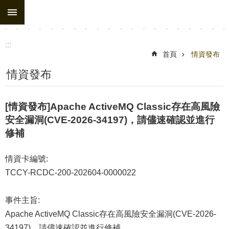
:::
跳到主要內容區塊
:::
首頁
情資發布
情資發布
[情資發布]Apache ActiveMQ Classic存在高風險
安全漏洞(CVE-2026-34197)，請儘速確認並進行
修補
情資卡編號:
TCCY-RCDC-200-202604-0000022
事件主旨:
Apache ActiveMQ Classic存在高風險安全漏洞(CVE-2026-
34197)，請儘速確認並進行修補