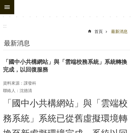
:::
跳到主要內容區塊
:::
首頁
最新消息
最新消息
「國中小共構網站」與「雲端校務系統」系統轉換
完成，以回復服務
資料來源：課發科
聯絡人：沈德清
「國中小共構網站」與「雲端校
務系統」系統已從舊虛擬環境轉