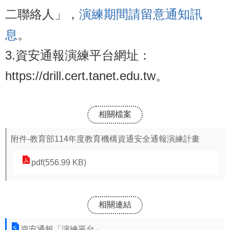
二聯絡人」，
演練期間請留意通知訊
息
。
3.資安通報演練平台網址：
https://drill.cert.tanet.edu.tw。
相關檔案
附件-教育部114年度教育機構資通安全通報演練計畫
pdf(556.99 KB)
相關連結
資安通報「演練平台」