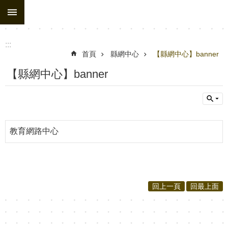
:::
跳到主要內容區塊
:::
首頁
縣網中心
【縣網中心】banner
【縣網中心】banner
教育網路中心
回上一頁
回最上面