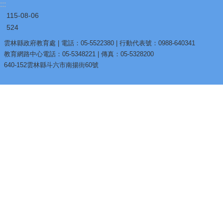
:::
115-08-06
524
雲林縣政府教育處 | 電話：05-5522380 | 行動代表號：0988-640341
教育網路中心電話：05-5348221 | 傳真：05-5328200
640-152雲林縣斗六市南揚街60號